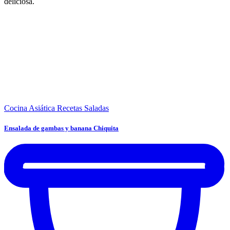
deliciosa.
Cocina Asiática
Recetas Saladas
Ensalada de gambas y banana Chiquita