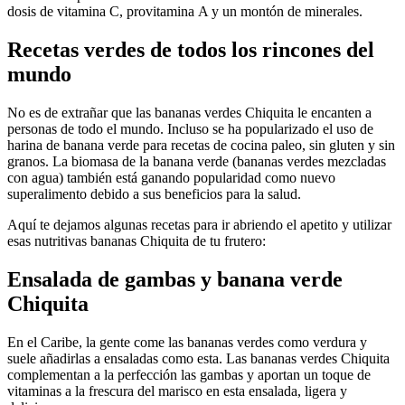
dosis de vitamina C, provitamina A y un montón de minerales.
Recetas verdes de todos los rincones del
mundo
No es de extrañar que las bananas verdes Chiquita le encanten a
personas de todo el mundo. Incluso se ha popularizado el uso de
harina de banana verde para recetas de cocina paleo, sin gluten y sin
granos. La biomasa de la banana verde (bananas verdes mezcladas
con agua) también está ganando popularidad como nuevo
superalimento debido a sus beneficios para la salud.
Aquí te dejamos algunas recetas para ir abriendo el apetito y utilizar
esas nutritivas bananas Chiquita de tu frutero:
Ensalada de gambas y banana verde
Chiquita
En el Caribe, la gente come las bananas verdes como verdura y
suele añadirlas a ensaladas como esta. Las bananas verdes Chiquita
complementan a la perfección las gambas y aportan un toque de
vitaminas a la frescura del marisco en esta ensalada, ligera y