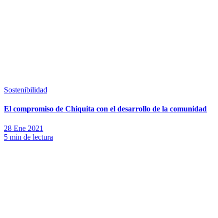
Sostenibilidad
El compromiso de Chiquita con el desarrollo de la comunidad
28 Ene 2021
5 min de lectura