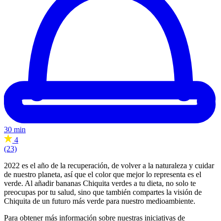
30 min
4
(23)
2022 es el año de la recuperación, de volver a la naturaleza y cuidar
de nuestro planeta, así que el color que mejor lo representa es el
verde. Al añadir bananas Chiquita verdes a tu dieta, no solo te
preocupas por tu salud, sino que también compartes la visión de
Chiquita de un futuro más verde para nuestro medioambiente.
Para obtener más información sobre nuestras iniciativas de