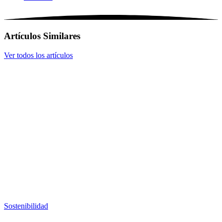
Artículos Similares
Ver todos los artículos
Sostenibilidad