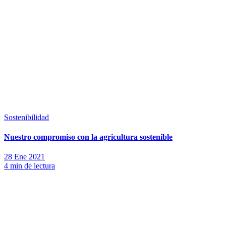
Sostenibilidad
Nuestro compromiso con la agricultura sostenible
28 Ene 2021
4 min de lectura