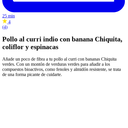
25 min
4
(4)
Pollo al curri indio con banana Chiquita,
coliflor y espinacas
Añade un poco de fibra a tu pollo al curri con bananas Chiquita
verdes. Con un montón de verduras verdes para añadir a los
compuestos bioactivos, como fenoles y almidón resistente, se trata
de una forma picante de cuidarte.