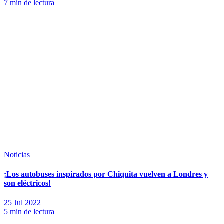
7 min de lectura
Noticias
¡Los autobuses inspirados por Chiquita vuelven a Londres y
son eléctricos!
25 Jul 2022
5 min de lectura