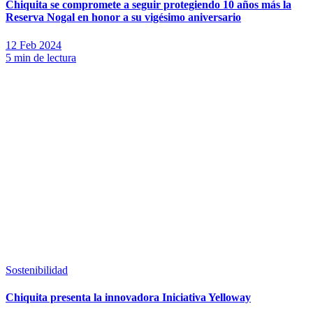
Chiquita se compromete a seguir protegiendo 10 años más la
Reserva Nogal en honor a su vigésimo aniversario
12 Feb 2024
5 min de lectura
Sostenibilidad
Chiquita presenta la innovadora Iniciativa Yelloway