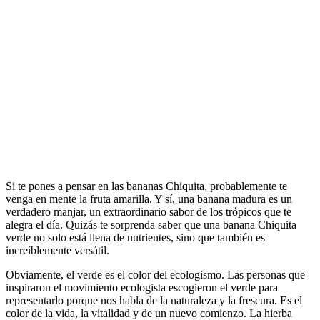
Si te pones a pensar en las bananas Chiquita, probablemente te
venga en mente la fruta amarilla. Y sí, una banana madura es un
verdadero manjar, un extraordinario sabor de los trópicos que te
alegra el día. Quizás te sorprenda saber que una banana Chiquita
verde no solo está llena de nutrientes, sino que también es
increíblemente versátil.
Obviamente, el verde es el color del ecologismo. Las personas que
inspiraron el movimiento ecologista escogieron el verde para
representarlo porque nos habla de la naturaleza y la frescura. Es el
color de la vida, la vitalidad y de un nuevo comienzo. La hierba