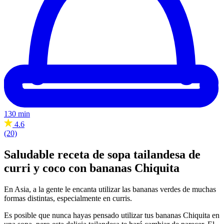
130 min
4.6
(20)
Saludable receta de sopa tailandesa de
curri y coco con bananas Chiquita
En Asia, a la gente le encanta utilizar las bananas verdes de muchas
formas distintas, especialmente en curris.
Es posible que nunca hayas pensado utilizar tus bananas Chiquita en