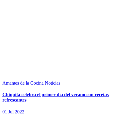
Amantes de la Cocina
Noticias
Chiquita celebra el primer día del verano con recetas
refrescantes
01 Jul 2022