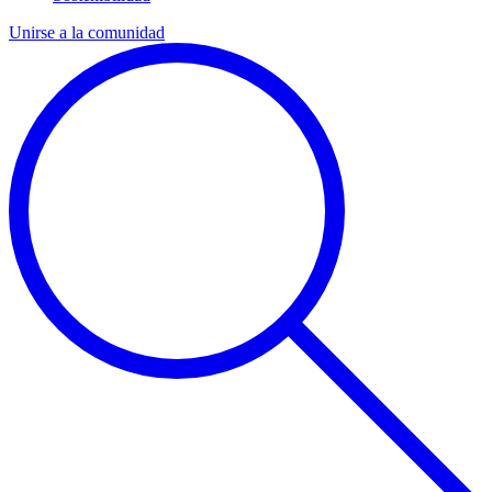
Unirse a la comunidad