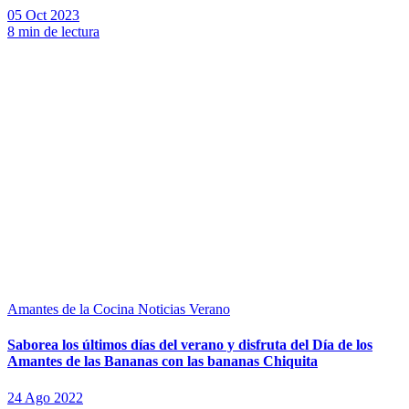
05 Oct 2023
8 min de lectura
Amantes de la Cocina
Noticias
Verano
Saborea los últimos días del verano y disfruta del Día de los
Amantes de las Bananas con las bananas Chiquita
24 Ago 2022