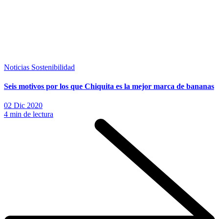
Noticias
Sostenibilidad
Seis motivos por los que Chiquita es la mejor marca de bananas
02 Dic 2020
4 min de lectura