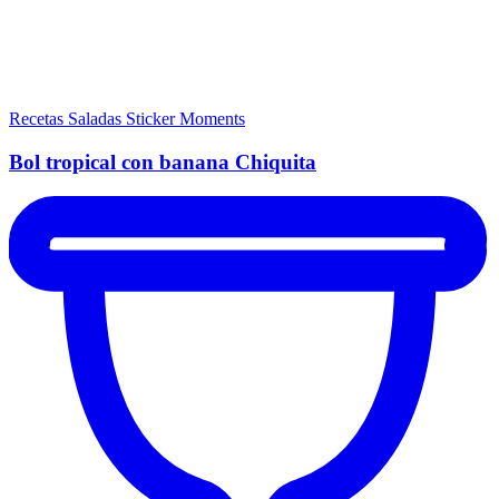
Recetas Saladas
Sticker Moments
Bol tropical con banana Chiquita