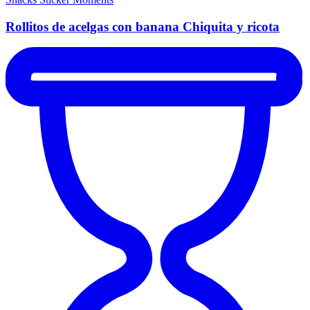
Rollitos de acelgas con banana Chiquita y ricota