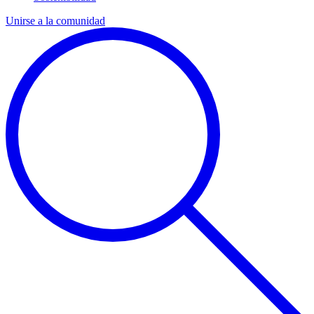
Unirse a la comunidad