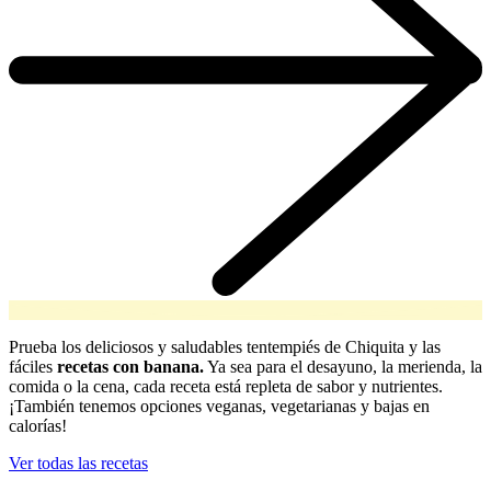
Prueba los deliciosos y saludables tentempiés de Chiquita y las
fáciles
recetas con banana.
Ya sea para el desayuno, la merienda, la
comida o la cena, cada receta está repleta de sabor y nutrientes.
¡También tenemos opciones veganas, vegetarianas y bajas en
calorías!
Ver todas las recetas