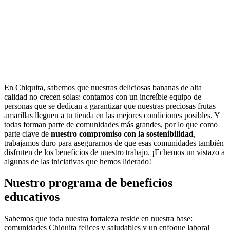
En Chiquita, sabemos que nuestras deliciosas bananas de alta
calidad no crecen solas: contamos con un increíble equipo de
personas que se dedican a garantizar que nuestras preciosas frutas
amarillas lleguen a tu tienda en las mejores condiciones posibles. Y
todas forman parte de comunidades más grandes, por lo que como
parte clave de
nuestro compromiso con la sostenibilidad
,
trabajamos duro para asegurarnos de que esas comunidades también
disfruten de los beneficios de nuestro trabajo. ¡Echemos un vistazo a
algunas de las iniciativas que hemos liderado!
Nuestro programa de beneficios
educativos
Sabemos que toda nuestra fortaleza reside en nuestra base:
comunidades Chiquita felices y saludables y un enfoque laboral