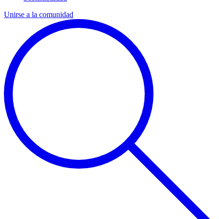
Unirse a la comunidad