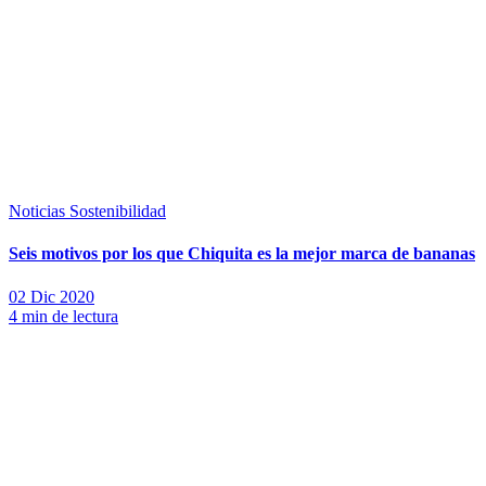
Noticias
Sostenibilidad
Seis motivos por los que Chiquita es la mejor marca de bananas
02 Dic 2020
4 min de lectura