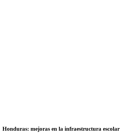
Honduras: mejoras en la infraestructura escolar