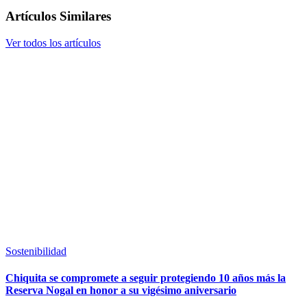
Artículos Similares
Ver todos los artículos
Sostenibilidad
Chiquita se compromete a seguir protegiendo 10 años más la
Reserva Nogal en honor a su vigésimo aniversario