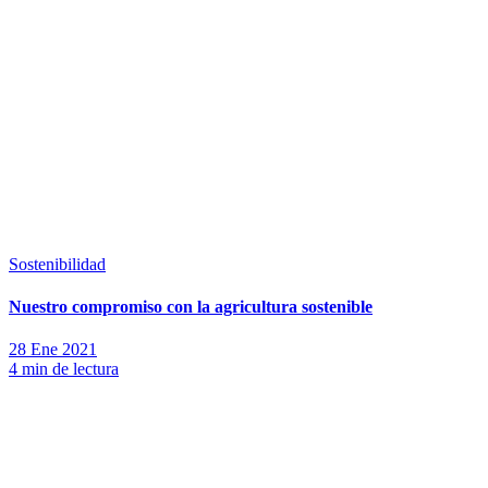
Sostenibilidad
Nuestro compromiso con la agricultura sostenible
28 Ene 2021
4 min de lectura