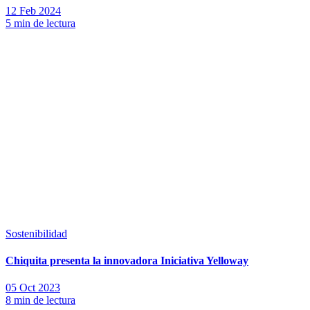
12 Feb 2024
5 min de lectura
Sostenibilidad
Chiquita presenta la innovadora Iniciativa Yelloway
05 Oct 2023
8 min de lectura