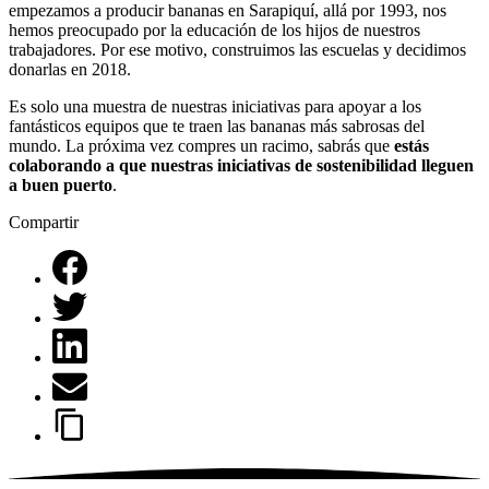
empezamos a producir bananas en Sarapiquí, allá por 1993, nos
hemos preocupado por la educación de los hijos de nuestros
trabajadores. Por ese motivo, construimos las escuelas y decidimos
donarlas en 2018.
Es solo una muestra de nuestras iniciativas para apoyar a los
fantásticos equipos que te traen las bananas más sabrosas del
mundo. La próxima vez compres un racimo, sabrás que
estás
colaborando a que nuestras iniciativas de sostenibilidad lleguen
a buen puerto
.
Compartir