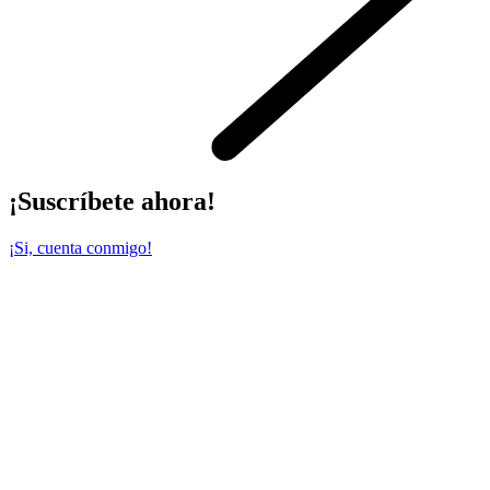
¡Suscríbete ahora!
¡Si, cuenta conmigo!