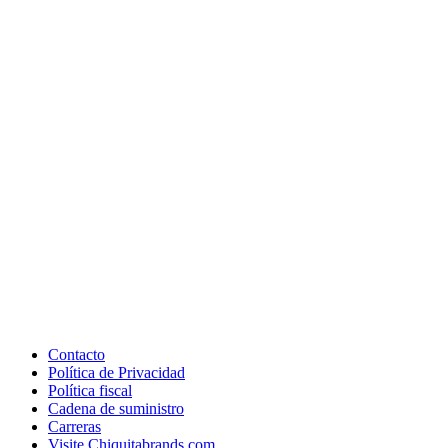
Contacto
Política de Privacidad
Política fiscal
Cadena de suministro
Carreras
Visite Chiquitabrands.com