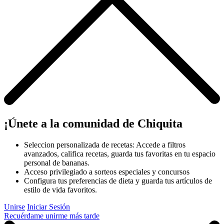
¡Únete a la comunidad de Chiquita
Seleccion personalizada de recetas: Accede a filtros
avanzados, califica recetas, guarda tus favoritas en tu espacio
personal de bananas.
Acceso privilegiado a sorteos especiales y concursos
Configura tus preferencias de dieta y guarda tus artículos de
estilo de vida favoritos.
Unirse
Iniciar Sesión
Recuérdame unirme más tarde