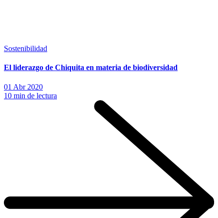
Sostenibilidad
El liderazgo de Chiquita en materia de biodiversidad
01 Abr 2020
10 min de lectura