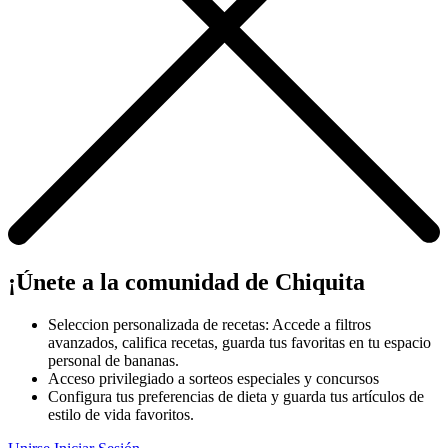
¡Únete a la comunidad de Chiquita
Seleccion personalizada de recetas: Accede a filtros
avanzados, califica recetas, guarda tus favoritas en tu espacio
personal de bananas.
Acceso privilegiado a sorteos especiales y concursos
Configura tus preferencias de dieta y guarda tus artículos de
estilo de vida favoritos.