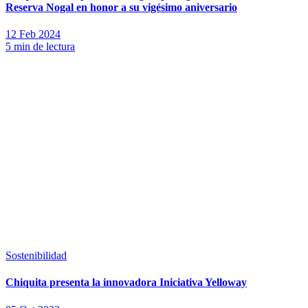
Reserva Nogal en honor a su vigésimo aniversario
12 Feb 2024
5 min de lectura
Sostenibilidad
Chiquita presenta la innovadora Iniciativa Yelloway