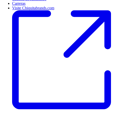
Carreras
Visite Chiquitabrands.com