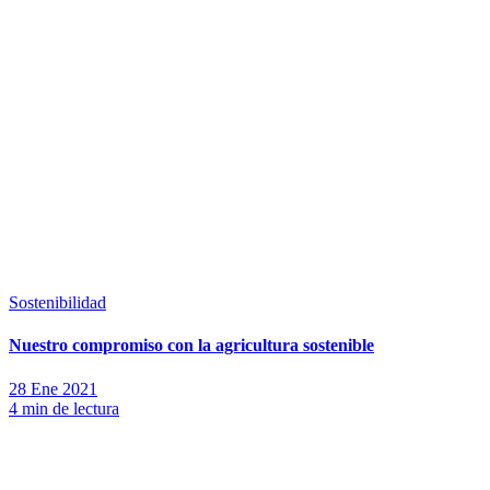
Sostenibilidad
Nuestro compromiso con la agricultura sostenible
28 Ene 2021
4 min de lectura