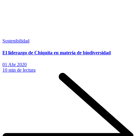
Sostenibilidad
El liderazgo de Chiquita en materia de biodiversidad
01 Abr 2020
10 min de lectura