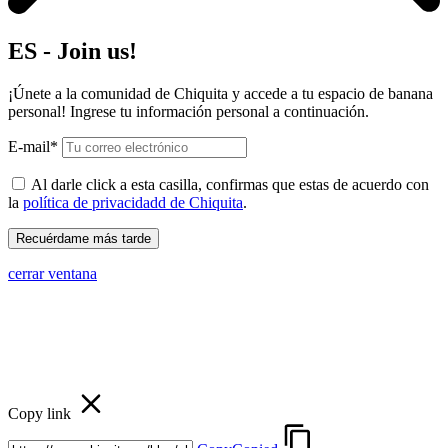
ES - Join us!
¡Únete a la comunidad de Chiquita y accede a tu espacio de banana
personal! Ingrese tu información personal a continuación.
E-mail*
Al darle click a esta casilla, confirmas que estas de acuerdo con
la
política de privacidadd de Chiquita
.
cerrar ventana
Copy link