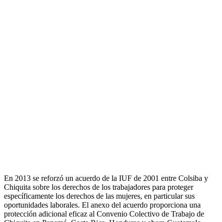
En 2013 se reforzó un acuerdo de la IUF de 2001 entre Colsiba y
Chiquita sobre los derechos de los trabajadores para proteger
específicamente los derechos de las mujeres, en particular sus
oportunidades laborales. El anexo del acuerdo proporciona una
protección adicional eficaz al Convenio Colectivo de Trabajo de