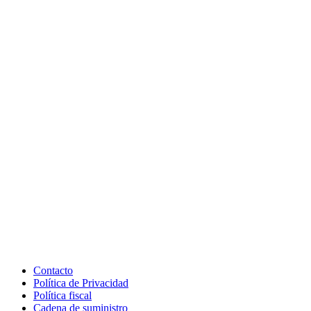
Contacto
Política de Privacidad
Política fiscal
Cadena de suministro