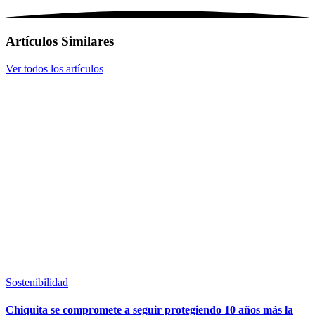
Artículos Similares
Ver todos los artículos
Sostenibilidad
Chiquita se compromete a seguir protegiendo 10 años más la