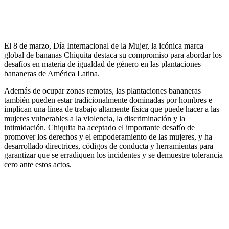
El 8 de marzo, Día Internacional de la Mujer, la icónica marca
global de bananas Chiquita destaca su compromiso para abordar los
desafíos en materia de igualdad de género en las plantaciones
bananeras de América Latina.
Además de ocupar zonas remotas, las plantaciones bananeras
también pueden estar tradicionalmente dominadas por hombres e
implican una línea de trabajo altamente física que puede hacer a las
mujeres vulnerables a la violencia, la discriminación y la
intimidación. Chiquita ha aceptado el importante desafío de
promover los derechos y el empoderamiento de las mujeres, y ha
desarrollado directrices, códigos de conducta y herramientas para
garantizar que se erradiquen los incidentes y se demuestre tolerancia
cero ante estos actos.