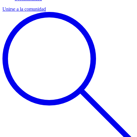
Unirse a la comunidad