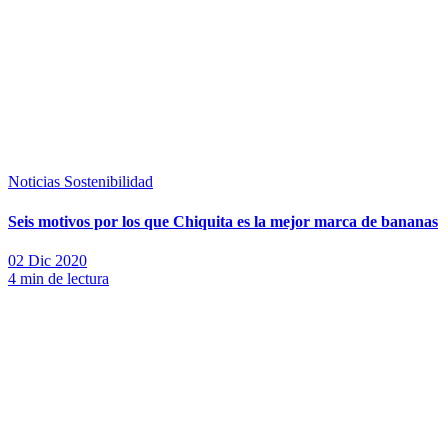
Noticias
Sostenibilidad
Seis motivos por los que Chiquita es la mejor marca de bananas
02 Dic 2020
4 min de lectura