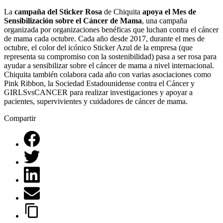
La
campaña del Sticker Rosa
de Chiquita
apoya el Mes de
Sensibilización sobre el Cáncer de Mama
, una campaña
organizada por organizaciones benéficas que luchan contra el cáncer
de mama cada octubre. Cada año desde 2017, durante el mes de
octubre, el color del icónico Sticker Azul de la empresa (que
representa su compromiso con la sostenibilidad) pasa a ser rosa para
ayudar a sensibilizar sobre el cáncer de mama a nivel internacional.
Chiquita también colabora cada año con varias asociaciones como
Pink Ribbon, la Sociedad Estadounidense contra el Cáncer y
GIRLSvsCANCER para realizar investigaciones y apoyar a
pacientes, supervivientes y cuidadores de cáncer de mama.
Compartir