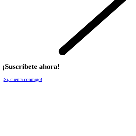
¡Suscríbete ahora!
¡Si, cuenta conmigo!