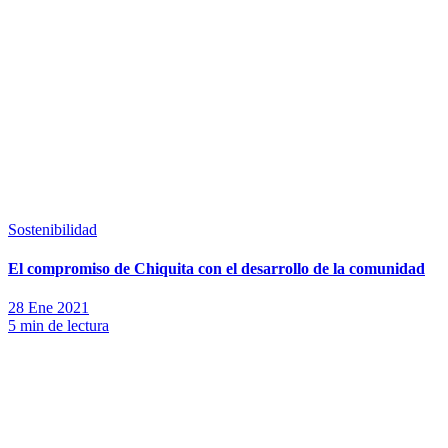
Sostenibilidad
El compromiso de Chiquita con el desarrollo de la comunidad
28 Ene 2021
5 min de lectura