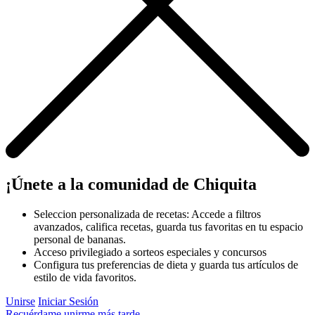
¡Únete a la comunidad de Chiquita
Seleccion personalizada de recetas: Accede a filtros
avanzados, califica recetas, guarda tus favoritas en tu espacio
personal de bananas.
Acceso privilegiado a sorteos especiales y concursos
Configura tus preferencias de dieta y guarda tus artículos de
estilo de vida favoritos.
Unirse
Iniciar Sesión
Recuérdame unirme más tarde