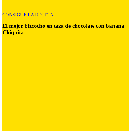
CONSIGUE LA RECETA
El mejor bizcocho en taza de chocolate con banana
Chiquita