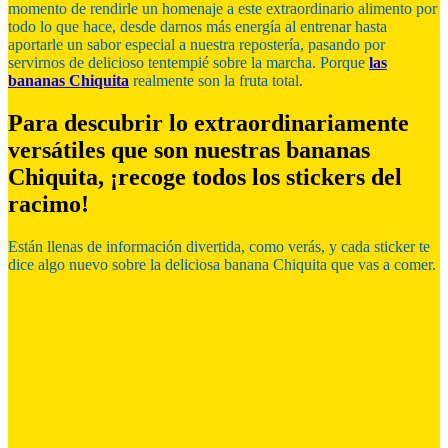
momento de rendirle un homenaje a este extraordinario alimento por
todo lo que hace, desde darnos más energía al entrenar hasta
aportarle un sabor especial a nuestra repostería, pasando por
servirnos de delicioso tentempié sobre la marcha. Porque
las
bananas Chiquita
realmente son la fruta total.
Para descubrir lo extraordinariamente
versátiles que son nuestras bananas
Chiquita, ¡recoge todos los stickers del
racimo!
Están llenas de información divertida, como verás, y cada sticker te
dice algo nuevo sobre la deliciosa banana Chiquita que vas a comer.