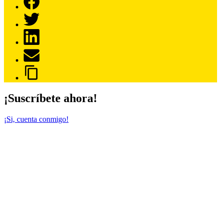
¡Suscríbete ahora!
¡Si, cuenta conmigo!