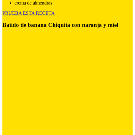
crema de almendras
PRUEBA ESTA RECETA
Batido de banana Chiquita con naranja y miel