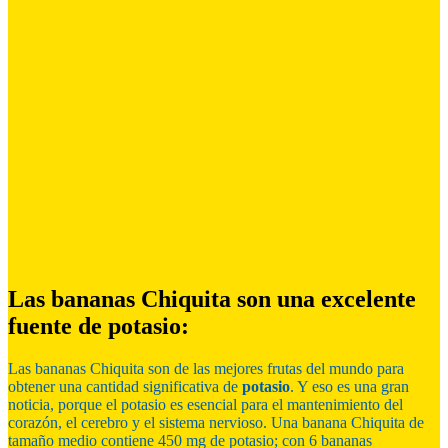
Las bananas Chiquita son una excelente
fuente de potasio:
Las bananas Chiquita son de las mejores frutas del mundo para
obtener una cantidad significativa de
potasio
. Y eso es una gran
noticia, porque el potasio es esencial para el mantenimiento del
corazón, el cerebro y el sistema nervioso. Una banana Chiquita de
tamaño medio contiene 450 mg de potasio; con 6 bananas