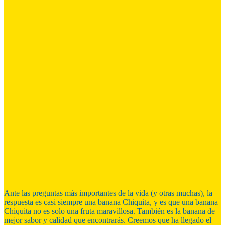
Ante las preguntas más importantes de la vida (y otras muchas), la
respuesta es casi siempre una banana Chiquita, y es que una banana
Chiquita no es solo una fruta maravillosa. También es la banana de
mejor sabor y calidad que encontrarás. Creemos que ha llegado el