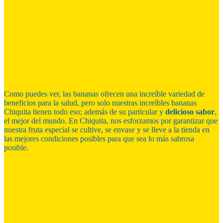
Como puedes ver, las bananas ofrecen una increíble variedad de
beneficios para la salud, pero solo nuestras increíbles bananas
Chiquita tienen todo eso; además de su particular y
delicioso sabor
,
el mejor del mundo. En Chiquita, nos esforzamos por garantizar que
nuestra fruta especial se cultive, se envase y se lleve a la tienda en
las mejores condiciones posibles para que sea lo más sabrosa
posible.