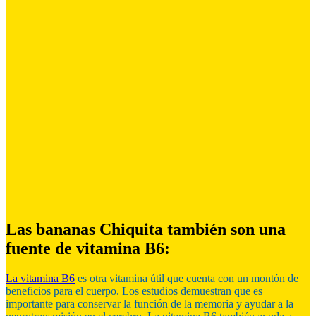
Las bananas Chiquita también son una
fuente de vitamina B6:
La vitamina B6
es otra vitamina útil que cuenta con un montón de
beneficios para el cuerpo. Los estudios demuestran que es
importante para conservar la función de la memoria y ayudar a la