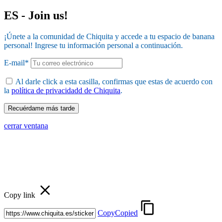
ES - Join us!
¡Únete a la comunidad de Chiquita y accede a tu espacio de banana
personal! Ingrese tu información personal a continuación.
E-mail*
Al darle click a esta casilla, confirmas que estas de acuerdo con
la
política de privacidadd de Chiquita
.
cerrar ventana
Copy link
Copy
Copied