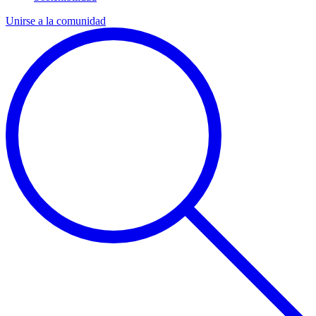
Unirse a la comunidad