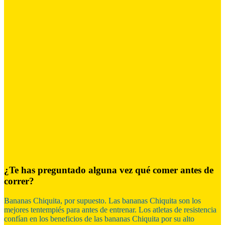
¿Te has preguntado alguna vez qué comer antes de
correr?
Bananas Chiquita, por supuesto. Las bananas Chiquita son los
mejores tentempiés para antes de entrenar. Los atletas de resistencia
confían en los beneficios de las bananas Chiquita por su alto