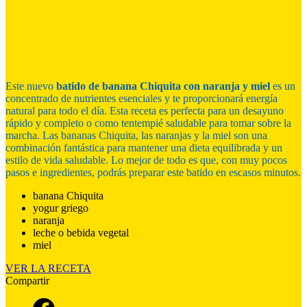
Este nuevo
batido de banana Chiquita con naranja y miel
es un
concentrado de nutrientes esenciales y te proporcionará energía
natural para todo el día. Esta receta es perfecta para un desayuno
rápido y completo o como tentempié saludable para tomar sobre la
marcha. Las bananas Chiquita, las naranjas y la miel son una
combinación fantástica para mantener una dieta equilibrada y un
estilo de vida saludable. Lo mejor de todo es que, con muy pocos
pasos e ingredientes, podrás preparar este batido en escasos minutos.
banana Chiquita
yogur griego
naranja
leche o bebida vegetal
miel
VER LA RECETA
Compartir