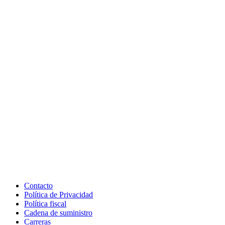
Contacto
Política de Privacidad
Política fiscal
Cadena de suministro
Carreras