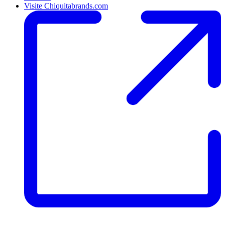
Visite Chiquitabrands.com