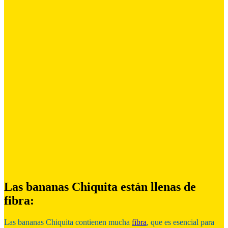
Las bananas Chiquita están llenas de
fibra:
Las bananas Chiquita contienen mucha
fibra
, que es esencial para