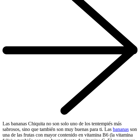
Las bananas Chiquita no son solo uno de los tentempiés más
sabrosos, sino que también son muy buenas para ti. Las
bananas
son
una de las frutas con mayor contenido en vitamina B6 (la vitamina