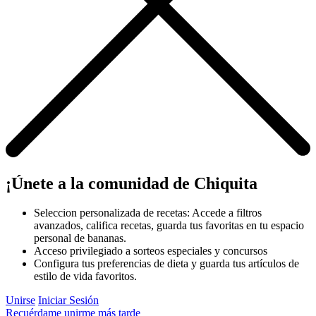
¡Únete a la comunidad de Chiquita
Seleccion personalizada de recetas: Accede a filtros
avanzados, califica recetas, guarda tus favoritas en tu espacio
personal de bananas.
Acceso privilegiado a sorteos especiales y concursos
Configura tus preferencias de dieta y guarda tus artículos de
estilo de vida favoritos.
Unirse
Iniciar Sesión
Recuérdame unirme más tarde