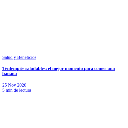
Salud y Beneficios
Tentempiés saludables: el mejor momento para comer una
banana
25 Nov 2020
5 min de lectura