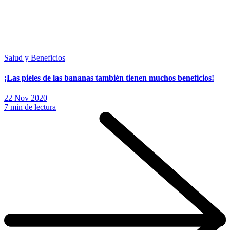
Salud y Beneficios
¡Las pieles de las bananas también tienen muchos beneficios!
22 Nov 2020
7 min de lectura