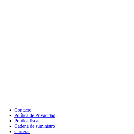
Contacto
Política de Privacidad
Política fiscal
Cadena de suministro
Carreras