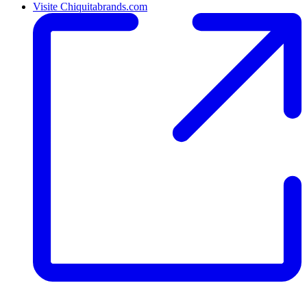
Visite Chiquitabrands.com