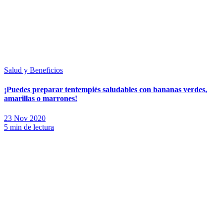
Salud y Beneficios
¡Puedes preparar tentempiés saludables con bananas verdes,
amarillas o marrones!
23 Nov 2020
5 min de lectura