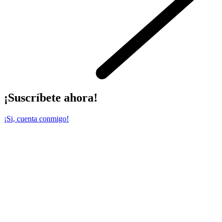
¡Suscríbete ahora!
¡Si, cuenta conmigo!