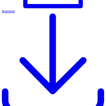
Imprimir