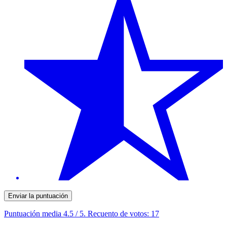
Enviar la puntuación
Puntuación media
4.5
/ 5. Recuento de votos:
17