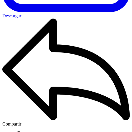
Descargar
Compartir