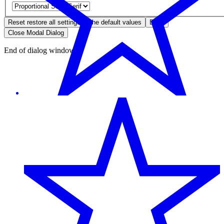
Reset
restore all settings to the default values
Done
Close Modal Dialog
End of dialog window.