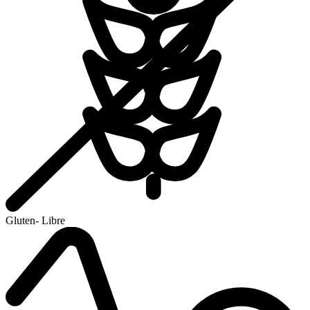
Gluten- Libre