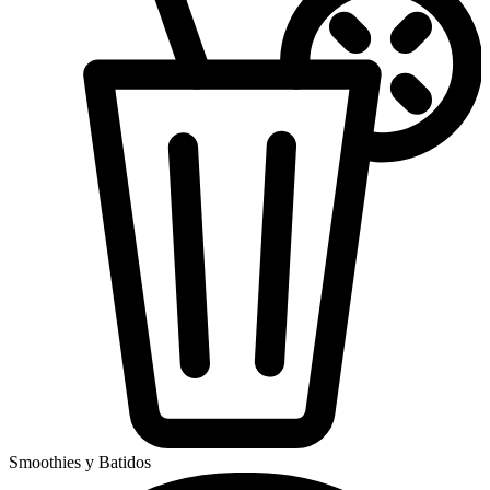
Smoothies y Batidos