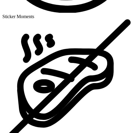
Sticker Moments