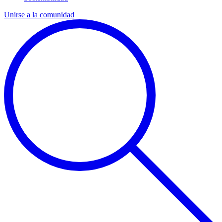
Unirse a la comunidad