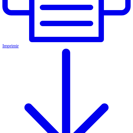
Imprimir