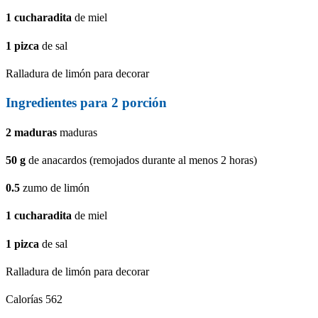
1
cucharadita
de miel
1
pizca
de sal
Ralladura de limón para decorar
Ingredientes para
2
porción
2
maduras
maduras
50
g
de anacardos (remojados durante al menos 2 horas)
0.5
zumo de limón
1
cucharadita
de miel
1
pizca
de sal
Ralladura de limón para decorar
Calorías
562