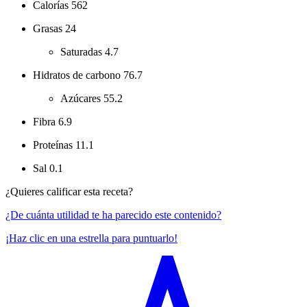
Calorías
562
Grasas
24
Saturadas
4.7
Hidratos de carbono
76.7
Azúcares
55.2
Fibra
6.9
Proteínas
11.1
Sal
0.1
¿Quieres calificar esta receta?
¿De cuánta utilidad te ha parecido este contenido?
¡Haz clic en una estrella para puntuarlo!