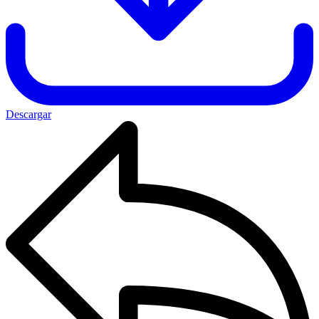
Descargar