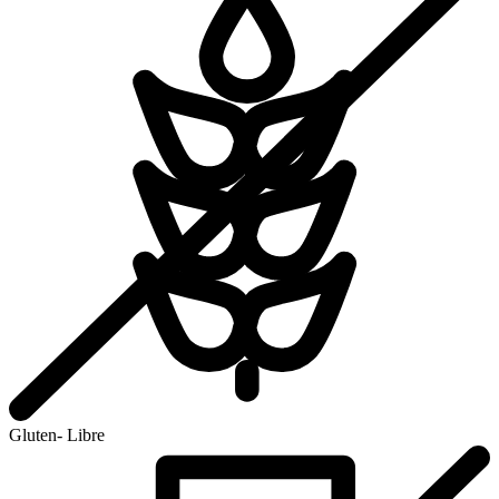
Gluten- Libre