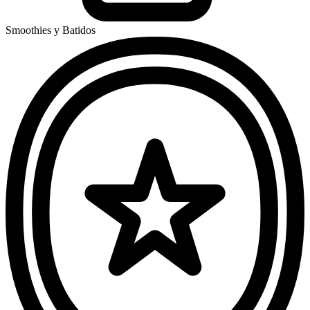
Smoothies y Batidos