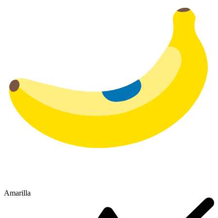
Amarilla