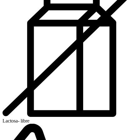
Lactosa- libre