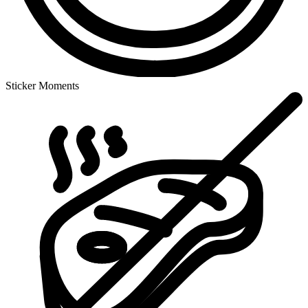
Sticker Moments