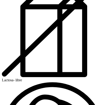
Lactosa- libre