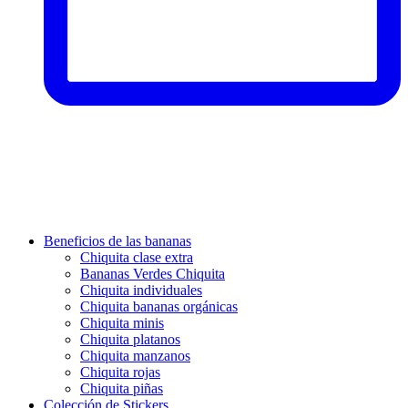
Beneficios de las bananas
Chiquita clase extra
Bananas Verdes Chiquita
Chiquita individuales
Chiquita bananas orgánicas
Chiquita minis
Chiquita platanos
Chiquita manzanos
Chiquita rojas
Chiquita piñas
Colección de Stickers