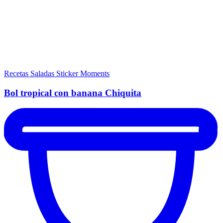
Recetas Saladas
Sticker Moments
Bol tropical con banana Chiquita