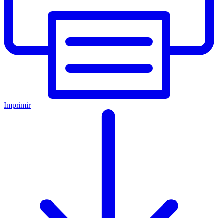
Imprimir