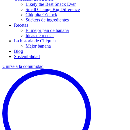
Likely the Best Snack Ever
Small Change Big Difference
Chiquita O’clock
Stickers de ingredientes
Recetas
El mejor pan de banana
Ideas de recetas
La historia de Chiquita
Mejor banana
Blog
Sostenibilidad
Unirse a la comunidad