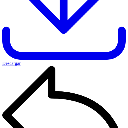
Descargar