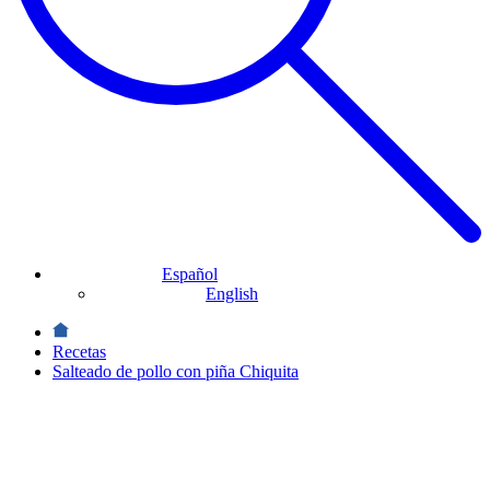
Español
English
Recetas
Salteado de pollo con piña Chiquita