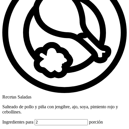
Recetas Saladas
Salteado de pollo y piña con jengibre, ajo, soya, pimiento rojo y
cebollines.
Ingredientes para
porción