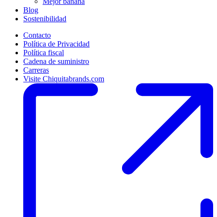
Mejor banana
Blog
Sostenibilidad
Contacto
Política de Privacidad
Política fiscal
Cadena de suministro
Carreras
Visite Chiquitabrands.com