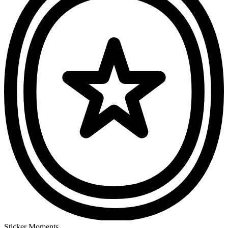
Sticker Moments