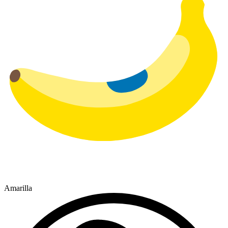
Amarilla