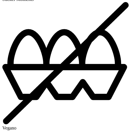
Vegano