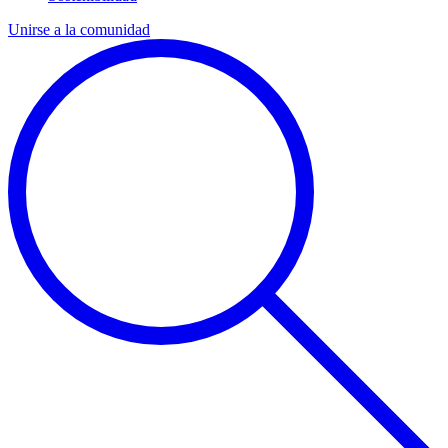
Unirse a la comunidad