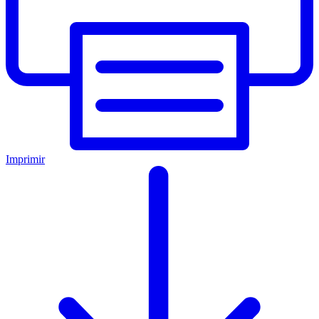
Imprimir