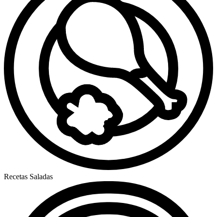
Recetas Saladas