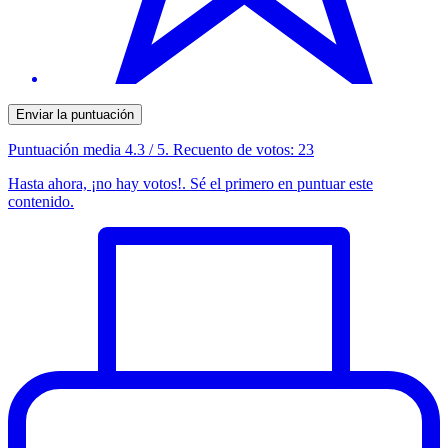
Enviar la puntuación
Puntuación media
4.3
/ 5. Recuento de votos:
23
Hasta ahora, ¡no hay votos!. Sé el primero en puntuar este
contenido.