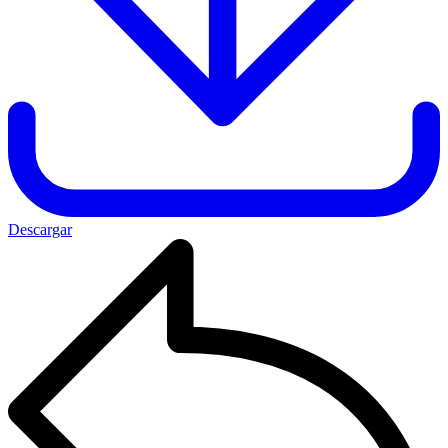
Descargar