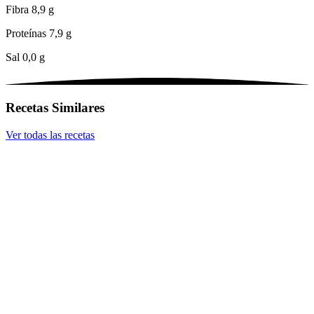
Fibra
8,9 g
Proteínas
7,9 g
Sal
0,0 g
Recetas Similares
Ver todas las recetas