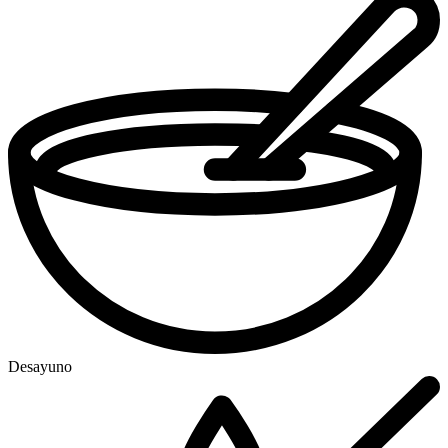
Desayuno