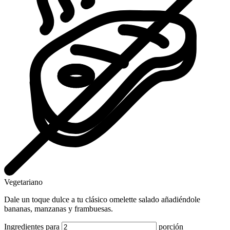
Vegetariano
Dale un toque dulce a tu clásico omelette salado añadiéndole
bananas, manzanas y frambuesas.
Ingredientes para
porción