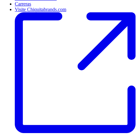
Carreras
Visite Chiquitabrands.com