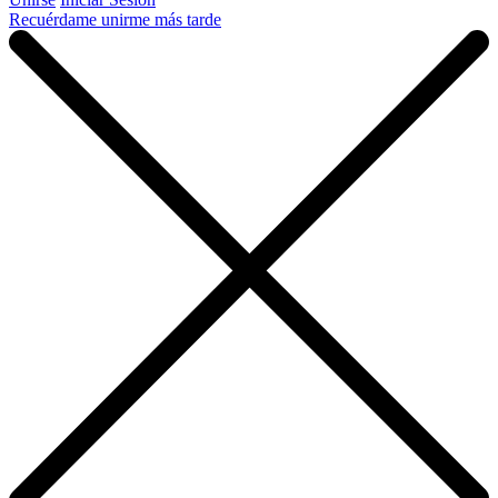
Recuérdame unirme más tarde