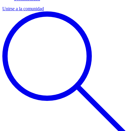
Unirse a la comunidad