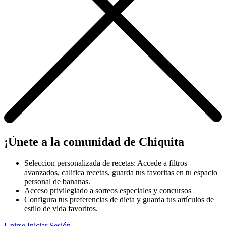
¡Únete a la comunidad de Chiquita
Seleccion personalizada de recetas: Accede a filtros
avanzados, califica recetas, guarda tus favoritas en tu espacio
personal de bananas.
Acceso privilegiado a sorteos especiales y concursos
Configura tus preferencias de dieta y guarda tus artículos de
estilo de vida favoritos.
Unirse
Iniciar Sesión