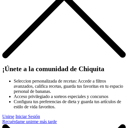
¡Únete a la comunidad de Chiquita
Seleccion personalizada de recetas: Accede a filtros
avanzados, califica recetas, guarda tus favoritas en tu espacio
personal de bananas.
Acceso privilegiado a sorteos especiales y concursos
Configura tus preferencias de dieta y guarda tus artículos de
estilo de vida favoritos.
Unirse
Iniciar Sesión
Recuérdame unirme más tarde