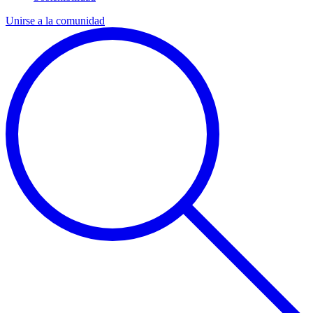
Unirse a la comunidad