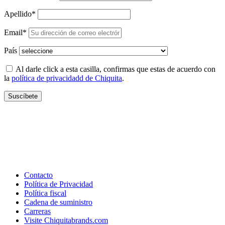
Apellido*
Email*
País
Al darle click a esta casilla, confirmas que estas de acuerdo con
la
política de privacidadd de Chiquita
.
Contacto
Política de Privacidad
Política fiscal
Cadena de suministro
Carreras
Visite Chiquitabrands.com