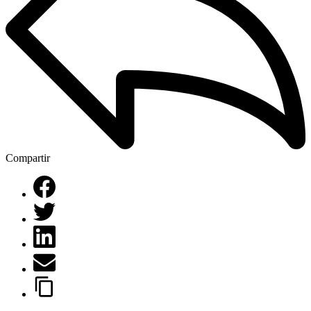
Compartir