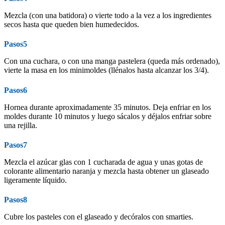
Mezcla (con una batidora) o vierte todo a la vez a los ingredientes
secos hasta que queden bien humedecidos.
Pasos5
Con una cuchara, o con una manga pastelera (queda más ordenado),
vierte la masa en los minimoldes (llénalos hasta alcanzar los 3/4).
Pasos6
Hornea durante aproximadamente 35 minutos. Deja enfriar en los
moldes durante 10 minutos y luego sácalos y déjalos enfriar sobre
una rejilla.
Pasos7
Mezcla el azúcar glas con 1 cucharada de agua y unas gotas de
colorante alimentario naranja y mezcla hasta obtener un glaseado
ligeramente líquido.
Pasos8
Cubre los pasteles con el glaseado y decóralos con smarties.