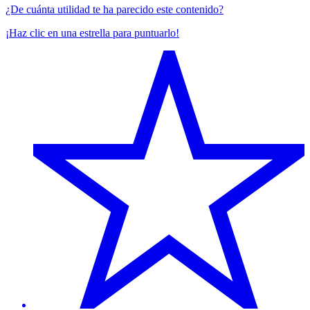
¿De cuánta utilidad te ha parecido este contenido?
¡Haz clic en una estrella para puntuarlo!