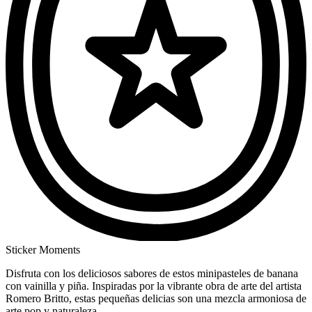
Sticker Moments
Disfruta con los deliciosos sabores de estos minipasteles de banana
con vainilla y piña. Inspiradas por la vibrante obra de arte del artista
Romero Britto, estas pequeñas delicias son una mezcla armoniosa de
arte pop y naturaleza.