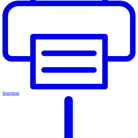
Imprimir