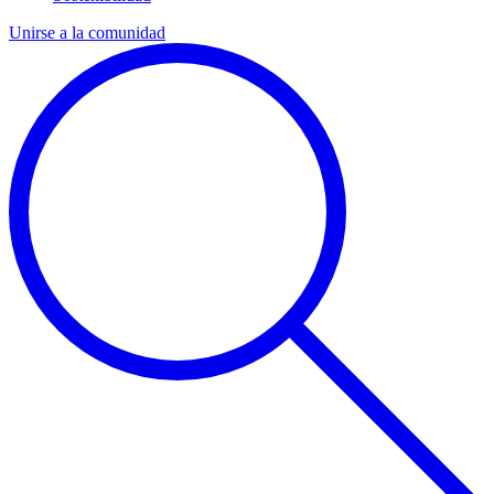
Unirse a la comunidad