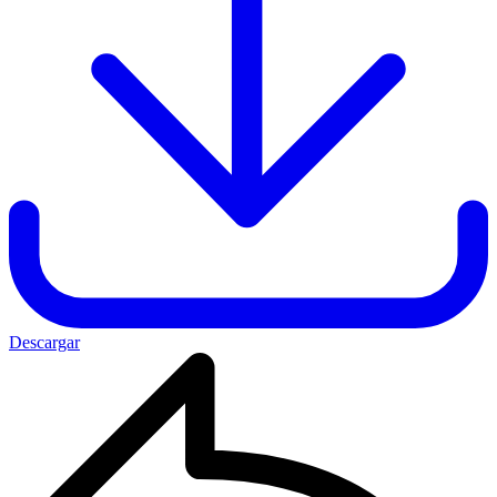
Descargar