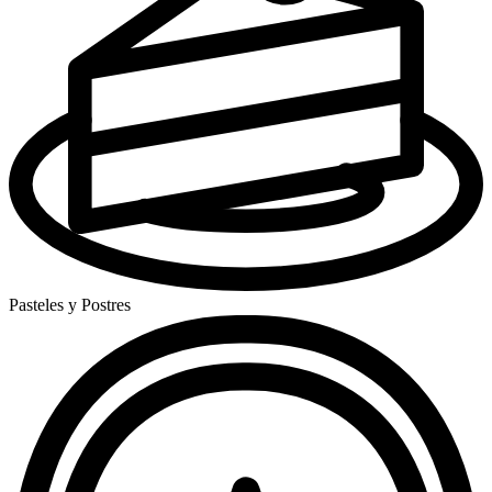
Pasteles y Postres