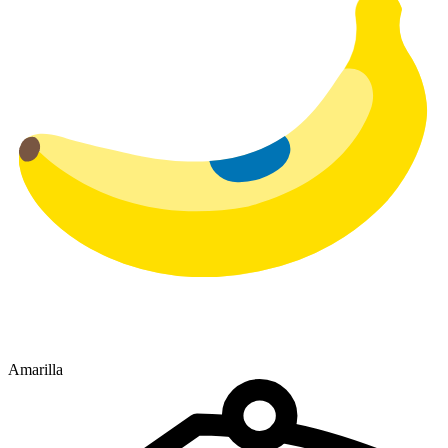
Amarilla